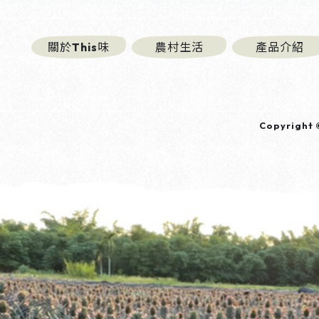
關於This味
農村生活
產品介紹
Copyright