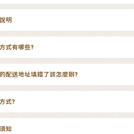
說明
方式有哪些?
的配送地址填錯了該怎麼辦?
方式?
須知