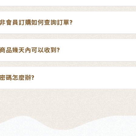
非會員訂購如何查詢訂單?
商品幾天內可以收到?
密碼怎麼辦?