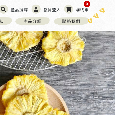
0
產品搜尋
會員登入
購物車
知
產品介紹
聯絡我們